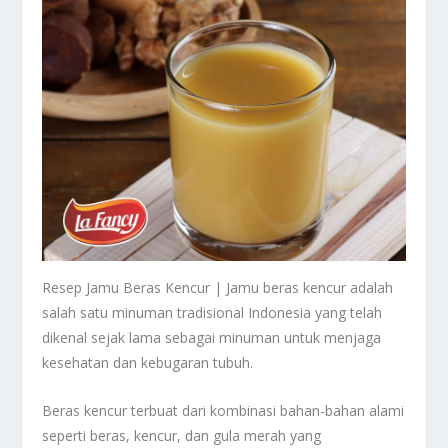
Resep Jamu Beras Kencur | Jamu beras kencur adalah
salah satu minuman tradisional Indonesia yang telah
dikenal sejak lama sebagai minuman untuk menjaga
kesehatan dan kebugaran tubuh.
Beras kencur terbuat dari kombinasi bahan-bahan alami
seperti beras, kencur, dan gula merah yang