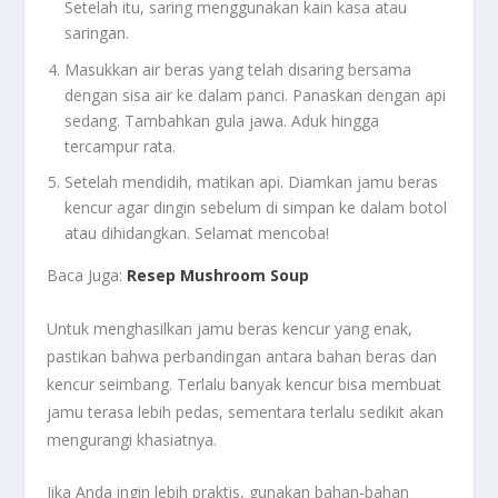
Setelah itu, saring menggunakan kain kasa atau
saringan.
Masukkan air beras yang telah disaring bersama
dengan sisa air ke dalam panci. Panaskan dengan api
sedang. Tambahkan gula jawa. Aduk hingga
tercampur rata.
Setelah mendidih, matikan api. Diamkan jamu beras
kencur agar dingin sebelum di simpan ke dalam botol
atau dihidangkan. Selamat mencoba!
Baca Juga:
Resep Mushroom Soup
Untuk menghasilkan jamu beras kencur yang enak,
pastikan bahwa perbandingan antara bahan beras dan
kencur seimbang. Terlalu banyak kencur bisa membuat
jamu terasa lebih pedas, sementara terlalu sedikit akan
mengurangi khasiatnya.
Jika Anda ingin lebih praktis, gunakan bahan-bahan