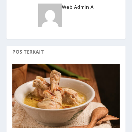
Web Admin A
POS TERKAIT