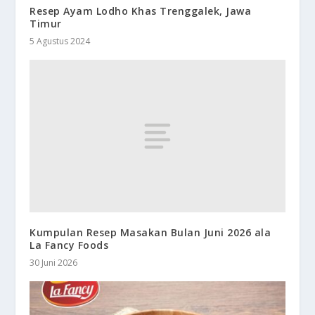
Resep Ayam Lodho Khas Trenggalek, Jawa
Timur
5 Agustus 2024
Kumpulan Resep Masakan Bulan Juni 2026 ala
La Fancy Foods
30 Juni 2026