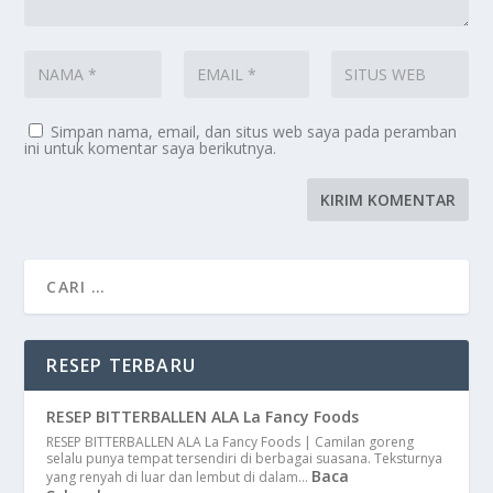
Simpan nama, email, dan situs web saya pada peramban
ini untuk komentar saya berikutnya.
RESEP TERBARU
RESEP BITTERBALLEN ALA La Fancy Foods
RESEP BITTERBALLEN ALA La Fancy Foods | Camilan goreng
selalu punya tempat tersendiri di berbagai suasana. Teksturnya
Baca
yang renyah di luar dan lembut di dalam…