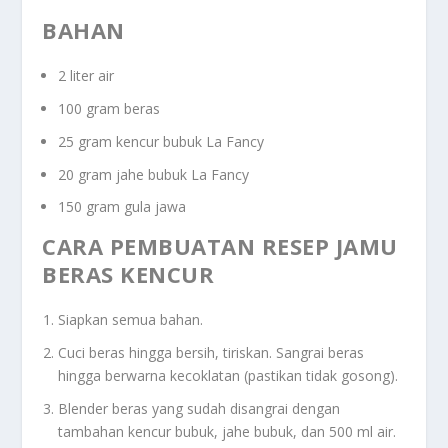
BAHAN
2 liter air
100 gram beras
25 gram kencur bubuk La Fancy
20 gram jahe bubuk La Fancy
150 gram gula jawa
CARA PEMBUATAN RESEP JAMU
BERAS KENCUR
Siapkan semua bahan.
Cuci beras hingga bersih, tiriskan. Sangrai beras
hingga berwarna kecoklatan (pastikan tidak gosong).
Blender beras yang sudah disangrai dengan
tambahan kencur bubuk, jahe bubuk, dan 500 ml air.