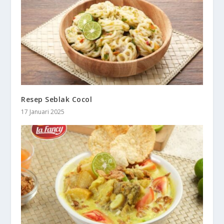
Resep Seblak Cocol
17 Januari 2025