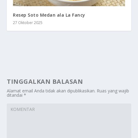
Resep Soto Medan ala La Fancy
27 Oktober 2025
TINGGALKAN BALASAN
Alamat email Anda tidak akan dipublikasikan.
Ruas yang wajib
ditandai
*