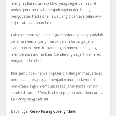
menghasilkan cita rasa khas yang segar dan sedikit
pedas. Jamu ini telah menjadi bagian dari budaya
pengobatan tradisional Jawa yang dipercaya telah ada
sejak ratusan tahun lalu.
Fakta menariknya, kencur (Kaempferia galanga) adalah
tanaman herbal yang masuk dalam keluarga jahe.
Tanaman ini memiliki kandungan minyak stsiri yang
memberikan aroma khas (cenderung segar) dan efek
hangat pada tubuh.
Kini, jamu tidak hanya populer di kalangan masyarakat
perdesaan, tetapi juga menjadi minuman favorit di
perkotaan. Ingin membuat resep jamu beras kencur
sendiri di rumah? Yuk, ikuti resep jamu beras kencur ala
La Fancy yang satu ini.
Baca Juga:
Resep Pisang Goreng Madu