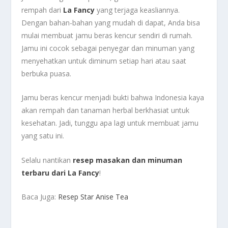
rempah dari
La Fancy
yang terjaga keasliannya.
Dengan bahan-bahan yang mudah di dapat, Anda bisa
mulai membuat jamu beras kencur sendiri di rumah.
Jamu ini cocok sebagai penyegar dan minuman yang
menyehatkan untuk diminum setiap hari atau saat
berbuka puasa.
Jamu beras kencur menjadi bukti bahwa Indonesia kaya
akan rempah dan tanaman herbal berkhasiat untuk
kesehatan. Jadi, tunggu apa lagi untuk membuat jamu
yang satu ini.
Selalu nantikan
resep masakan dan minuman
terbaru dari La Fancy
!
Baca Juga:
Resep Star Anise Tea