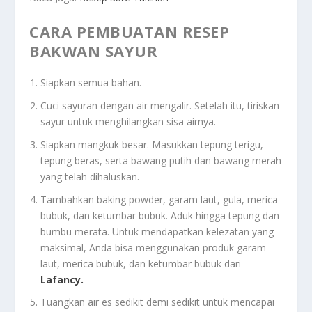
CARA PEMBUATAN RESEP
BAKWAN SAYUR
Siapkan semua bahan.
Cuci sayuran dengan air mengalir. Setelah itu, tiriskan
sayur untuk menghilangkan sisa airnya.
Siapkan mangkuk besar. Masukkan tepung terigu,
tepung beras, serta bawang putih dan bawang merah
yang telah dihaluskan.
Tambahkan baking powder, garam laut, gula, merica
bubuk, dan ketumbar bubuk. Aduk hingga tepung dan
bumbu merata. Untuk mendapatkan kelezatan yang
maksimal, Anda bisa menggunakan produk garam
laut, merica bubuk, dan ketumbar bubuk dari
Lafancy.
Tuangkan air es sedikit demi sedikit untuk mencapai