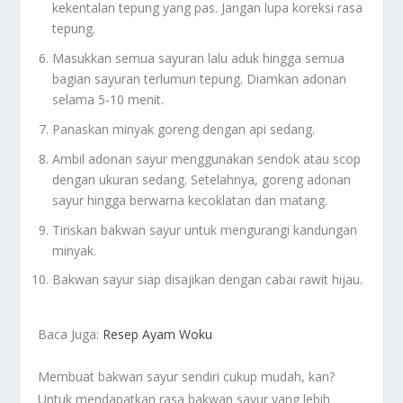
kekentalan tepung yang pas. Jangan lupa koreksi rasa
tepung.
Masukkan semua sayuran lalu aduk hingga semua
bagian sayuran terlumuri tepung. Diamkan adonan
selama 5-10 menit.
Panaskan minyak goreng dengan api sedang.
Ambil adonan sayur menggunakan sendok atau scop
dengan ukuran sedang. Setelahnya, goreng adonan
sayur hingga berwarna kecoklatan dan matang.
Tiriskan bakwan sayur untuk mengurangi kandungan
minyak.
Bakwan sayur siap disajikan dengan cabai rawit hijau.
Baca Juga:
Resep Ayam Woku
Membuat bakwan sayur sendiri cukup mudah, kan?
Untuk mendapatkan rasa bakwan sayur yang lebih