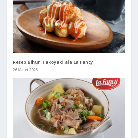
Resep Bihun Takoyaki ala La Fancy
26 Maret 2025