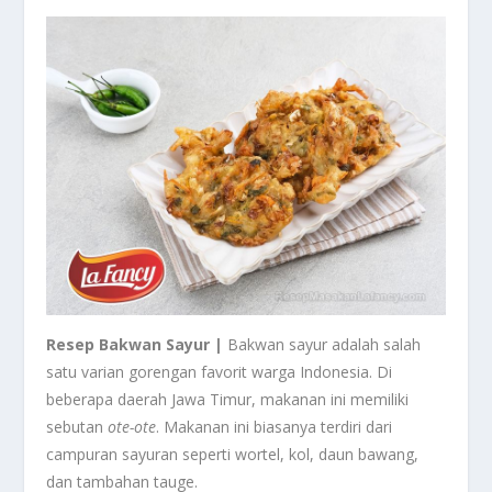
Resep Bakwan Sayur |
Bakwan sayur adalah salah
satu varian gorengan favorit warga Indonesia. Di
beberapa daerah Jawa Timur, makanan ini memiliki
sebutan
ote-ote
. Makanan ini biasanya terdiri dari
campuran sayuran seperti wortel, kol, daun bawang,
dan tambahan tauge.