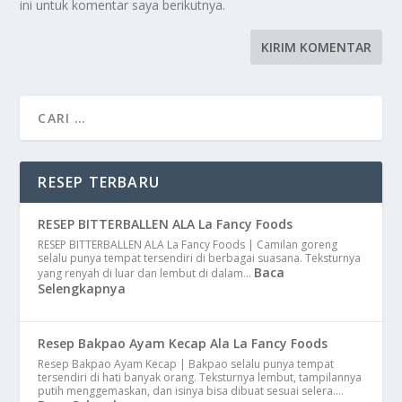
ini untuk komentar saya berikutnya.
RESEP TERBARU
RESEP BITTERBALLEN ALA La Fancy Foods
RESEP BITTERBALLEN ALA La Fancy Foods | Camilan goreng
selalu punya tempat tersendiri di berbagai suasana. Teksturnya
Baca
yang renyah di luar dan lembut di dalam…
Selengkapnya
Resep Bakpao Ayam Kecap Ala La Fancy Foods
Resep Bakpao Ayam Kecap | Bakpao selalu punya tempat
tersendiri di hati banyak orang. Teksturnya lembut, tampilannya
putih menggemaskan, dan isinya bisa dibuat sesuai selera.…