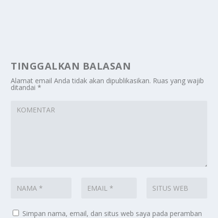
TINGGALKAN BALASAN
Alamat email Anda tidak akan dipublikasikan.
Ruas yang wajib
ditandai
*
Simpan nama, email, dan situs web saya pada peramban