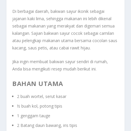
Di berbagai daerah, bakwan sayur ikonik sebagai
jajanan kaki lima, sehingga makanan ini lebih dikenal
sebagai makanan yang merakyat dan digemari semua
kalangan. Sajian bakwan sayur cocok sebagai camilan
atau pelengkap makanan utama bersama cocolan saus
kacang, saus petis, atau cabai rawit hijau.
Jika ingin membuat bakwan sayur sendiri di rumah,
Anda bisa mengikuti resep mudah berikut ini.
BAHAN UTAMA
2 buah wortel, serut kasar
½ buah kol, potong tipis
1 genggam tauge
2 Batang daun bawang, iris tipis