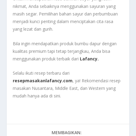
nikmat, Anda sebaiknya menggunakan sayuran yang
masih segar. Pemilihan bahan sayur dan perbumbuan
menjadi kunci penting dalam menciptakan cita rasa
yang lezat dan gurih.
Bila ingin mendapatkan produk bumbu dapur dengan
kualitas premium tapi tetap terjangkau, Anda bisa
menggunakan produk terbaik dari
Lafancy.
Selalu ikuti resep terbaru dari
resepmasakanlafancy.com
, ya! Rekomendasi resep
masakan Nusantara, Middle East, dan Western yang
mudah hanya ada di sini.
MEMBAGIKAN: