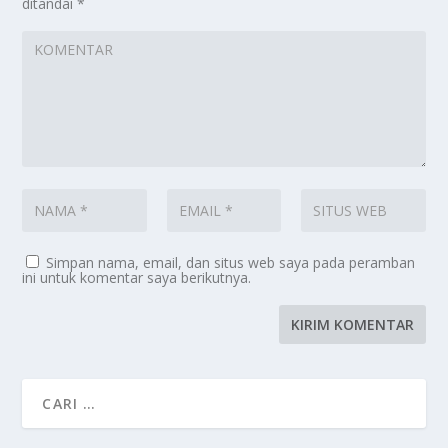
ditandai
*
Simpan nama, email, dan situs web saya pada peramban
ini untuk komentar saya berikutnya.