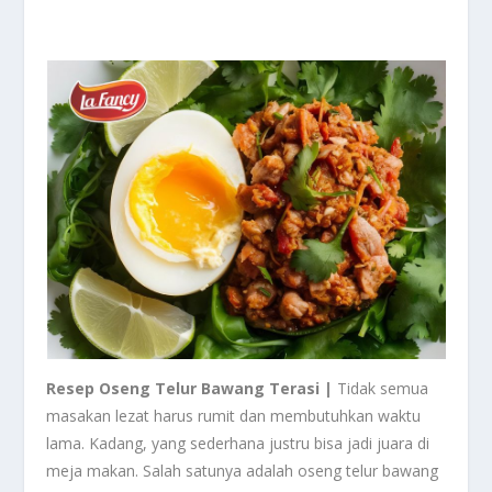
Resep Oseng Telur Bawang Terasi |
Tidak semua
masakan lezat harus rumit dan membutuhkan waktu
lama. Kadang, yang sederhana justru bisa jadi juara di
meja makan. Salah satunya adalah oseng telur bawang