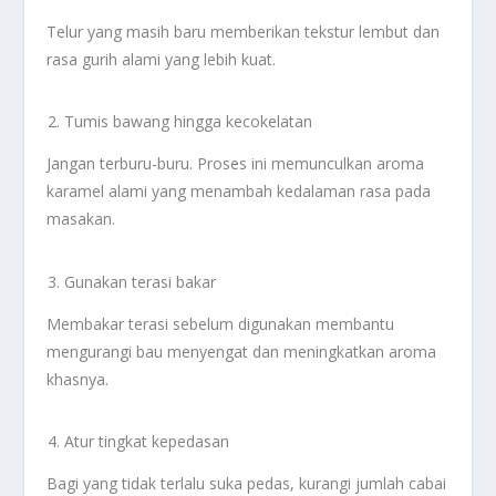
Telur yang masih baru memberikan tekstur lembut dan
rasa gurih alami yang lebih kuat.
Tumis bawang hingga kecokelatan
Jangan terburu-buru. Proses ini memunculkan aroma
karamel alami yang menambah kedalaman rasa pada
masakan.
Gunakan terasi bakar
Membakar terasi sebelum digunakan membantu
mengurangi bau menyengat dan meningkatkan aroma
khasnya.
Atur tingkat kepedasan
Bagi yang tidak terlalu suka pedas, kurangi jumlah cabai