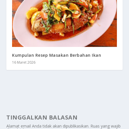
Kumpulan Resep Masakan Berbahan Ikan
16 Maret 2026
TINGGALKAN BALASAN
Alamat email Anda tidak akan dipublikasikan.
Ruas yang wajib