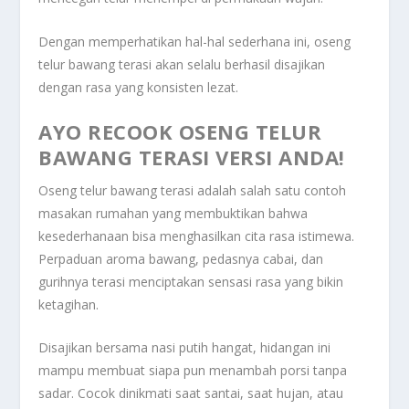
Dengan memperhatikan hal-hal sederhana ini, oseng
telur bawang terasi akan selalu berhasil disajikan
dengan rasa yang konsisten lezat.
AYO RECOOK OSENG TELUR
BAWANG TERASI VERSI ANDA!
Oseng telur bawang terasi adalah salah satu contoh
masakan rumahan yang membuktikan bahwa
kesederhanaan bisa menghasilkan cita rasa istimewa.
Perpaduan aroma bawang, pedasnya cabai, dan
gurihnya terasi menciptakan sensasi rasa yang bikin
ketagihan.
Disajikan bersama nasi putih hangat, hidangan ini
mampu membuat siapa pun menambah porsi tanpa
sadar. Cocok dinikmati saat santai, saat hujan, atau