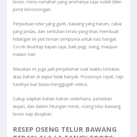
terasi, menu rumahan yang aromanya saja sudah bikin
perut keroncongan.
Perpaduan telur yang gurih, bawang yang harum, cabai
yang pedas, dan sentuhan terasi yang khas membuat
hidangan ini jadi teman sempurna untuk nasi hangat.
Cocok disantap kapan saja, baik pagi, siang, maupun
malam hari.
Masakan ini juga jadi penyelamat saat waktu terbatas
atau bahan di dapur tidak banyak. Prosesnya cepat, tapi
hasilnya luar biasa menggugah selera.
Cukup siapkan bahan-bahan sederhana, panaskan
wajan, dan dalam hitungan menit, oseng telur bawang
terasi siap disajikan.
RESEP OSENG TELUR BAWANG