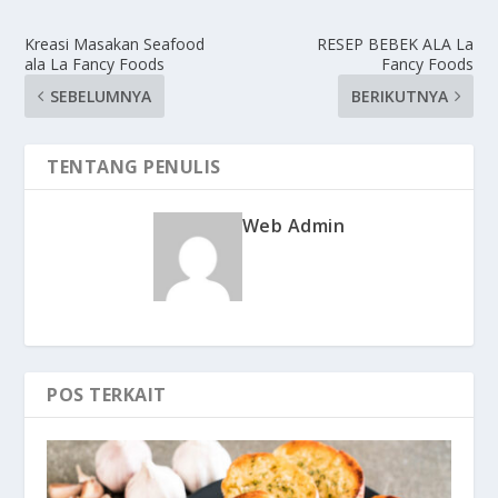
Kreasi Masakan Seafood
RESEP BEBEK ALA La
ala La Fancy Foods
Fancy Foods
SEBELUMNYA
BERIKUTNYA
TENTANG PENULIS
Web Admin
POS TERKAIT