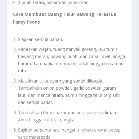
1 buah terasi, bakar dan hancurkan
Cara Membuat Oseng Telur Bawang Terasi La
Fancy Foods
Siapkan semua bahan.
Panaskan wajan, tuang minyak goreng, lalu tumis
bawang merah, bawang putih, dan cabai rawit hingga
harum. Tambahkan margarin, aduk hingga tercampur
rata.
Masukkan telur ayam yang sudah dikocok.
Tambahkan onion powder, garlic powder, garam
laut, dan merica hitam. Tumis hingga telur terpisah
dan sedikit padat.
Tambahkan terasi bakar dan perasan jeruk limau.
Aduk hingga rata, lalu angkat.
Sajikan bersama nasi hangat, nikmati aroma sedap
yang menggoda.