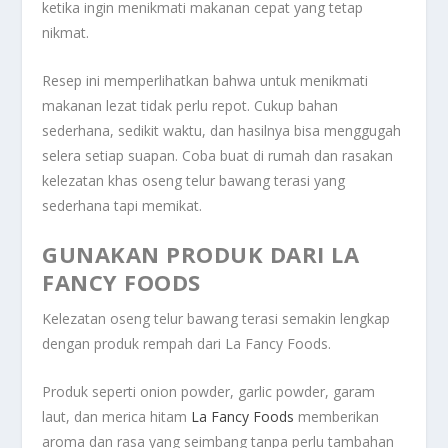
ketika ingin menikmati makanan cepat yang tetap
nikmat.
Resep ini memperlihatkan bahwa untuk menikmati
makanan lezat tidak perlu repot. Cukup bahan
sederhana, sedikit waktu, dan hasilnya bisa menggugah
selera setiap suapan. Coba buat di rumah dan rasakan
kelezatan khas oseng telur bawang terasi yang
sederhana tapi memikat.
GUNAKAN PRODUK DARI LA
FANCY FOODS
Kelezatan oseng telur bawang terasi semakin lengkap
dengan produk rempah dari La Fancy Foods.
Produk seperti onion powder, garlic powder, garam
laut, dan merica hitam
La Fancy Foods
memberikan
aroma dan rasa yang seimbang tanpa perlu tambahan