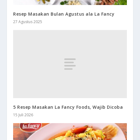
Resep Masakan Bulan Agustus ala La Fancy
27 Agustus 2025
5 Resep Masakan La Fancy Foods, Wajib Dicoba
15 Juli 2026