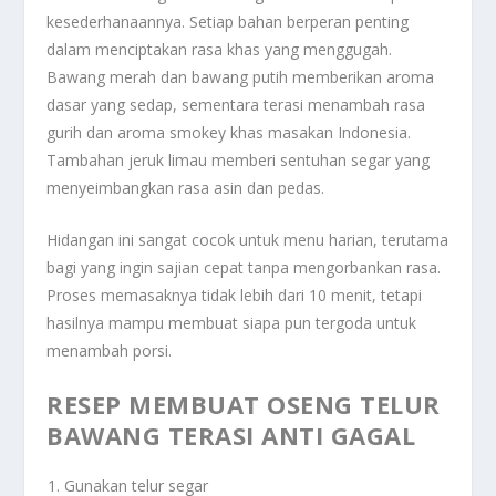
kesederhanaannya. Setiap bahan berperan penting
dalam menciptakan rasa khas yang menggugah.
Bawang merah dan bawang putih memberikan aroma
dasar yang sedap, sementara terasi menambah rasa
gurih dan aroma smokey khas masakan Indonesia.
Tambahan jeruk limau memberi sentuhan segar yang
menyeimbangkan rasa asin dan pedas.
Hidangan ini sangat cocok untuk menu harian, terutama
bagi yang ingin sajian cepat tanpa mengorbankan rasa.
Proses memasaknya tidak lebih dari 10 menit, tetapi
hasilnya mampu membuat siapa pun tergoda untuk
menambah porsi.
RESEP MEMBUAT OSENG TELUR
BAWANG TERASI ANTI GAGAL
Gunakan telur segar