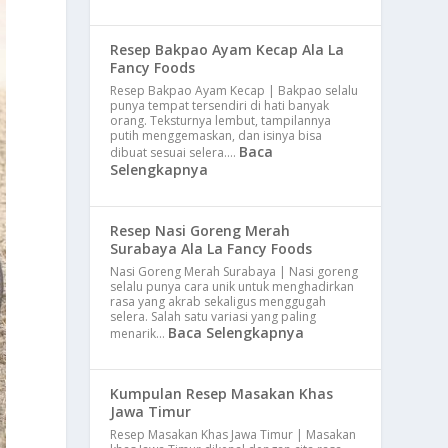
Resep Bakpao Ayam Kecap Ala La
Fancy Foods
Resep Bakpao Ayam Kecap | Bakpao selalu
punya tempat tersendiri di hati banyak
orang. Teksturnya lembut, tampilannya
putih menggemaskan, dan isinya bisa
Baca
dibuat sesuai selera.…
Selengkapnya
Resep Nasi Goreng Merah
Surabaya Ala La Fancy Foods
Nasi Goreng Merah Surabaya | Nasi goreng
selalu punya cara unik untuk menghadirkan
rasa yang akrab sekaligus menggugah
selera. Salah satu variasi yang paling
Baca Selengkapnya
menarik…
Kumpulan Resep Masakan Khas
Jawa Timur
Resep Masakan Khas Jawa Timur | Masakan