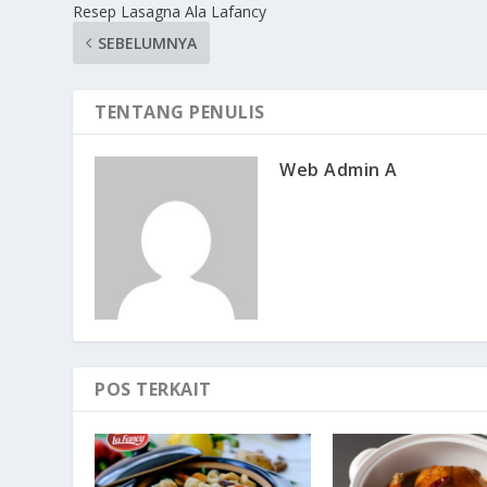
Resep Lasagna Ala Lafancy
SEBELUMNYA
TENTANG PENULIS
Web Admin A
POS TERKAIT