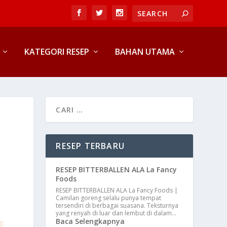
KATEGORI RESEP
BAHAN UTAMA
RESEP TERBARU
RESEP BITTERBALLEN ALA La Fancy
Foods
RESEP BITTERBALLEN ALA La Fancy Foods |
Camilan goreng selalu punya tempat
tersendiri di berbagai suasana. Teksturnya
yang renyah di luar dan lembut di dalam…
Baca Selengkapnya