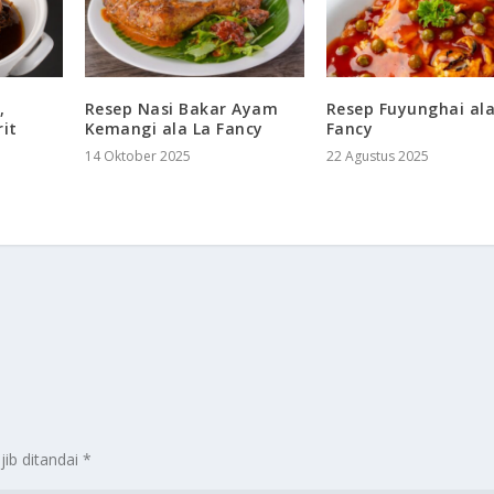
,
Resep Nasi Bakar Ayam
Resep Fuyunghai ala
it
Kemangi ala La Fancy
Fancy
14 Oktober 2025
22 Agustus 2025
jib ditandai
*