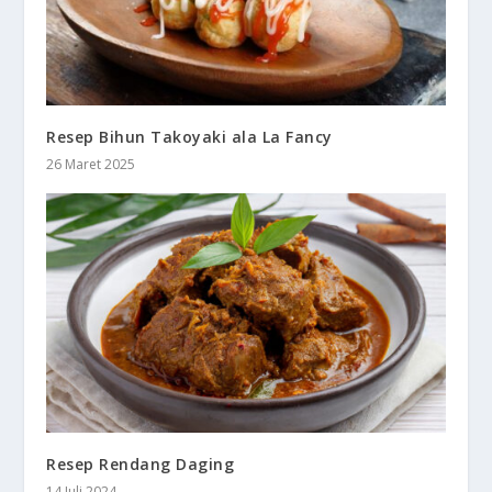
Resep Bihun Takoyaki ala La Fancy
26 Maret 2025
Resep Rendang Daging
14 Juli 2024