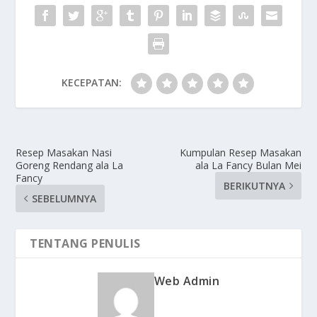
KECEPATAN:
Resep Masakan Nasi
Kumpulan Resep Masakan
Goreng Rendang ala La
ala La Fancy Bulan Mei
Fancy
BERIKUTNYA
SEBELUMNYA
TENTANG PENULIS
Web Admin