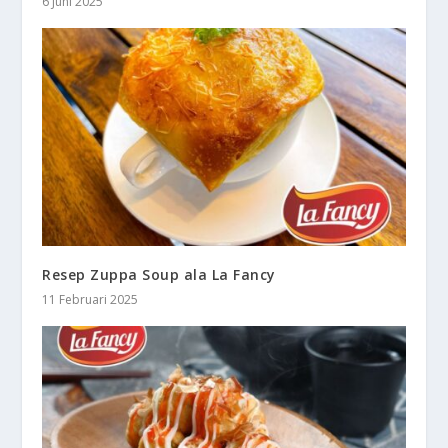
6 Juni 2025
Resep Zuppa Soup ala La Fancy
11 Februari 2025