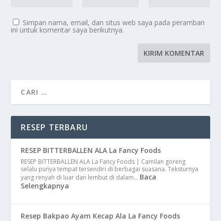
Simpan nama, email, dan situs web saya pada peramban
ini untuk komentar saya berikutnya.
RESEP TERBARU
RESEP BITTERBALLEN ALA La Fancy Foods
RESEP BITTERBALLEN ALA La Fancy Foods | Camilan goreng
selalu punya tempat tersendiri di berbagai suasana. Teksturnya
Baca
yang renyah di luar dan lembut di dalam…
Selengkapnya
Resep Bakpao Ayam Kecap Ala La Fancy Foods