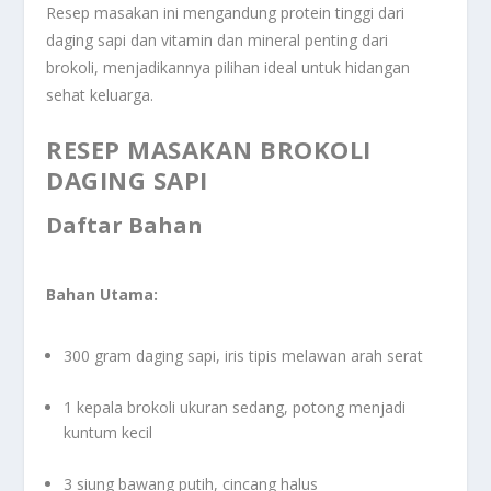
Resep masakan ini mengandung protein tinggi dari
daging sapi dan vitamin dan mineral penting dari
brokoli, menjadikannya pilihan ideal untuk hidangan
sehat keluarga.
RESEP MASAKAN BROKOLI
DAGING SAPI
Daftar Bahan
Bahan Utama:
300 gram daging sapi, iris tipis melawan arah serat
1 kepala brokoli ukuran sedang, potong menjadi
kuntum kecil
3 siung bawang putih, cincang halus