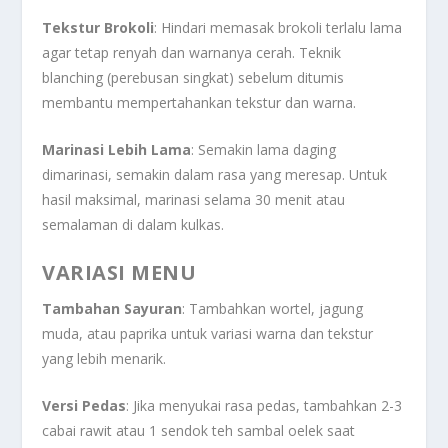
Tekstur Brokoli
: Hindari memasak brokoli terlalu lama
agar tetap renyah dan warnanya cerah. Teknik
blanching (perebusan singkat) sebelum ditumis
membantu mempertahankan tekstur dan warna.
Marinasi Lebih Lama
: Semakin lama daging
dimarinasi, semakin dalam rasa yang meresap. Untuk
hasil maksimal, marinasi selama 30 menit atau
semalaman di dalam kulkas.
VARIASI MENU
Tambahan Sayuran
: Tambahkan wortel, jagung
muda, atau paprika untuk variasi warna dan tekstur
yang lebih menarik.
Versi Pedas
: Jika menyukai rasa pedas, tambahkan 2-3
cabai rawit atau 1 sendok teh sambal oelek saat