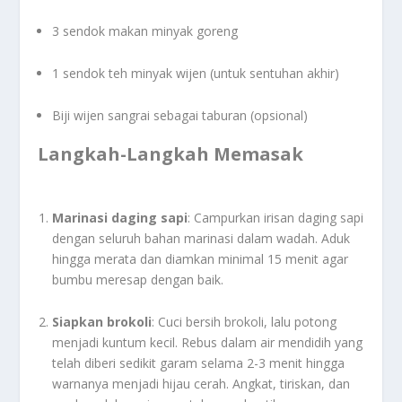
3 sendok makan minyak goreng
1 sendok teh minyak wijen (untuk sentuhan akhir)
Biji wijen sangrai sebagai taburan (opsional)
Langkah-Langkah Memasak
Marinasi daging sapi
: Campurkan irisan daging sapi
dengan seluruh bahan marinasi dalam wadah. Aduk
hingga merata dan diamkan minimal 15 menit agar
bumbu meresap dengan baik.
Siapkan brokoli
: Cuci bersih brokoli, lalu potong
menjadi kuntum kecil. Rebus dalam air mendidih yang
telah diberi sedikit garam selama 2-3 menit hingga
warnanya menjadi hijau cerah. Angkat, tiriskan, dan