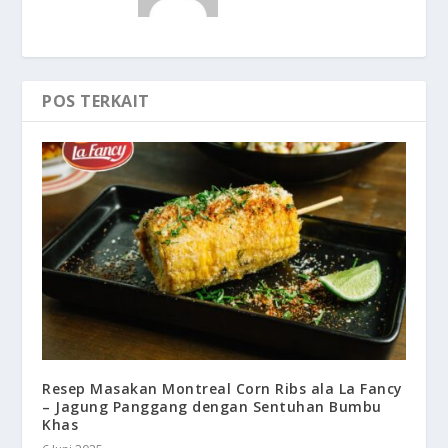
POS TERKAIT
Resep Masakan Montreal Corn Ribs ala La Fancy
– Jagung Panggang dengan Sentuhan Bumbu
Khas