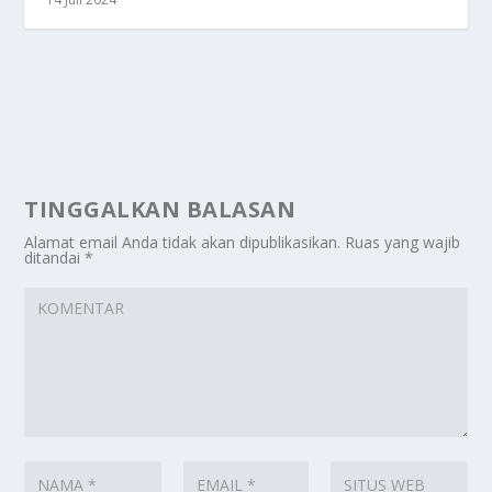
TINGGALKAN BALASAN
Alamat email Anda tidak akan dipublikasikan.
Ruas yang wajib
ditandai
*