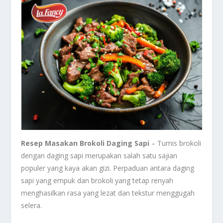
Resep Masakan Brokoli Daging Sapi
– Tumis brokoli
dengan daging sapi merupakan salah satu sajian
populer yang kaya akan gizi. Perpaduan antara daging
sapi yang empuk dan brokoli yang tetap renyah
menghasilkan rasa yang lezat dan tekstur menggugah
selera.