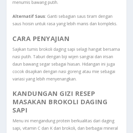
menumis bawang putih.
Alternatif Saus
: Ganti sebagian saus tiram dengan
saus hoisin untuk rasa yang lebih manis dan kompleks.
CARA PENYAJIAN
Sajikan tumis brokoli daging sapi selagi hangat bersama
nasi putih. Taburi dengan biji wijen sangrai dan irisan
daun bawang segar sebagai hiasan. Hidangan ini juga
cocok disajikan dengan nasi goreng atau mie sebagai
variasi yang lebih menyenangkan.
KANDUNGAN GIZI RESEP
MASAKAN BROKOLI DAGING
SAPI
Menu ini mengandung protein berkualitas dari daging
sapi, vitamin C dan K dari brokoli, dan berbagai mineral