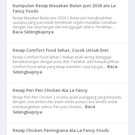
Kumpulan Resep Masakan Bulan Juni 2026 ala La
Fancy Foods
Resep Masakan Bulan Juni 2026 | Bulan Juni menghadirkan
suasana yang pas untuk menikmati ragam masakan rumahan
dengan cita rasa hangat dan menggugah selera. Peralihan…
Baca Selengkapnya
Resep Comfort Food Sehat, Cocok Untuk Diet
Resep Comfort Food Sehat | Makan enak sering dianggap
berseberangan dengan pola diet. Padahal, ada banyak pilihan
Baca
comfort food sehat yang tetap memberi rasa hangat,…
Selengkapnya
Resep Peri Peri Chicken Ala La Fancy
Resep Peri Peri Chicken | Aroma ayam panggang yang berpadu
dengan rasa pedas dan asam selalu punya cara sendiri untuk
Baca
membangkitkan selera. Peri peri chicken…
Selengkapnya
Resep Chicken Parmigiana Ala La Fancy Foods