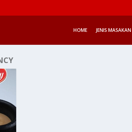
HOME
JENIS MASAKAN
NCY