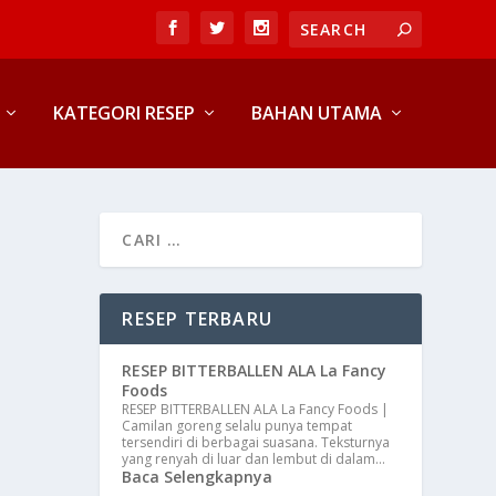
KATEGORI RESEP
BAHAN UTAMA
RESEP TERBARU
RESEP BITTERBALLEN ALA La Fancy
Foods
RESEP BITTERBALLEN ALA La Fancy Foods |
Camilan goreng selalu punya tempat
tersendiri di berbagai suasana. Teksturnya
yang renyah di luar dan lembut di dalam…
Baca Selengkapnya