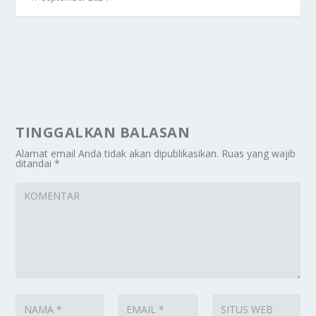
TINGGALKAN BALASAN
Alamat email Anda tidak akan dipublikasikan.
Ruas yang wajib
ditandai
*