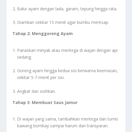
Balur ayam dengan lada, garam, tepung hingga rata.
Diamkan sekitar 15 menit agar bumbu meresap.
Tahap 2: Menggoreng Ayam
Panaskan minyak atau mentega di wajan dengan api
sedang.
Goreng ayam hingga kedua sisi berwarna keemasan,
sekitar 5-7 menit per sisi.
Angkat dan sisihkan.
Tahap 3: Membuat Saus Jamur
Di wajan yang sama, tambahkan mentega dan tumis
bawang bombay sampai harum dan transparan.