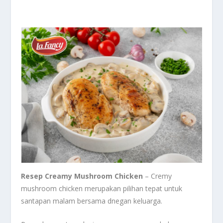
Resep Creamy Mushroom Chicken
– Cremy
mushroom chicken merupakan pilihan tepat untuk
santapan malam bersama dnegan keluarga.