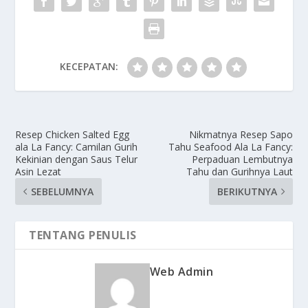
KECEPATAN:
Resep Chicken Salted Egg
Nikmatnya Resep Sapo
ala La Fancy: Camilan Gurih
Tahu Seafood Ala La Fancy:
Kekinian dengan Saus Telur
Perpaduan Lembutnya
Asin Lezat
Tahu dan Gurihnya Laut
SEBELUMNYA
BERIKUTNYA
TENTANG PENULIS
Web Admin