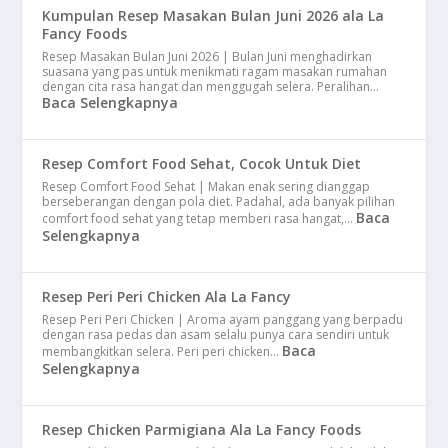
Kumpulan Resep Masakan Bulan Juni 2026 ala La
Fancy Foods
Resep Masakan Bulan Juni 2026 | Bulan Juni menghadirkan
suasana yang pas untuk menikmati ragam masakan rumahan
dengan cita rasa hangat dan menggugah selera. Peralihan…
Baca Selengkapnya
Resep Comfort Food Sehat, Cocok Untuk Diet
Resep Comfort Food Sehat | Makan enak sering dianggap
berseberangan dengan pola diet. Padahal, ada banyak pilihan
Baca
comfort food sehat yang tetap memberi rasa hangat,…
Selengkapnya
Resep Peri Peri Chicken Ala La Fancy
Resep Peri Peri Chicken | Aroma ayam panggang yang berpadu
dengan rasa pedas dan asam selalu punya cara sendiri untuk
Baca
membangkitkan selera. Peri peri chicken…
Selengkapnya
Resep Chicken Parmigiana Ala La Fancy Foods