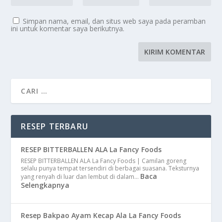
Simpan nama, email, dan situs web saya pada peramban
ini untuk komentar saya berikutnya.
RESEP TERBARU
RESEP BITTERBALLEN ALA La Fancy Foods
RESEP BITTERBALLEN ALA La Fancy Foods | Camilan goreng
selalu punya tempat tersendiri di berbagai suasana. Teksturnya
Baca
yang renyah di luar dan lembut di dalam…
Selengkapnya
Resep Bakpao Ayam Kecap Ala La Fancy Foods