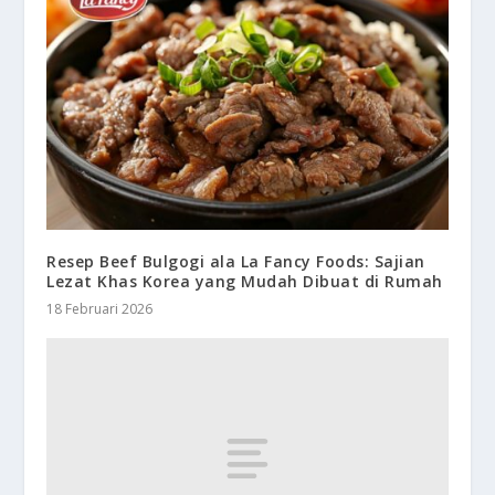
Resep Beef Bulgogi ala La Fancy Foods: Sajian
Lezat Khas Korea yang Mudah Dibuat di Rumah
18 Februari 2026