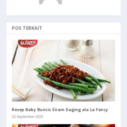
POS TERKAIT
Resep Baby Buncis Siram Daging ala La Fancy
22 September 2025