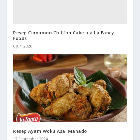
Resep Cinnamon Chiffon Cake ala La Fancy
Foods
6 Juni 2026
Resep Ayam Woku Asal Manado
17 September 2024