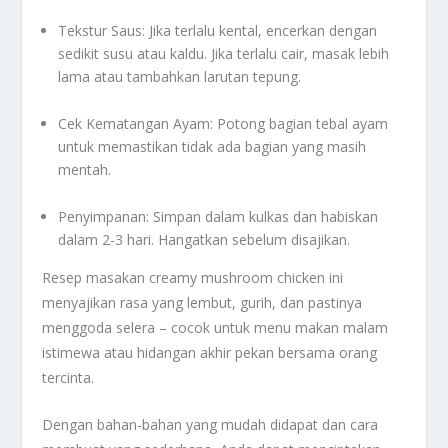
Tekstur Saus: Jika terlalu kental, encerkan dengan
sedikit susu atau kaldu. Jika terlalu cair, masak lebih
lama atau tambahkan larutan tepung.
Cek Kematangan Ayam: Potong bagian tebal ayam
untuk memastikan tidak ada bagian yang masih
mentah.
Penyimpanan: Simpan dalam kulkas dan habiskan
dalam 2-3 hari. Hangatkan sebelum disajikan.
Resep masakan creamy mushroom chicken ini
menyajikan rasa yang lembut, gurih, dan pastinya
menggoda selera – cocok untuk menu makan malam
istimewa atau hidangan akhir pekan bersama orang
tercinta.
Dengan bahan-bahan yang mudah didapat dan cara