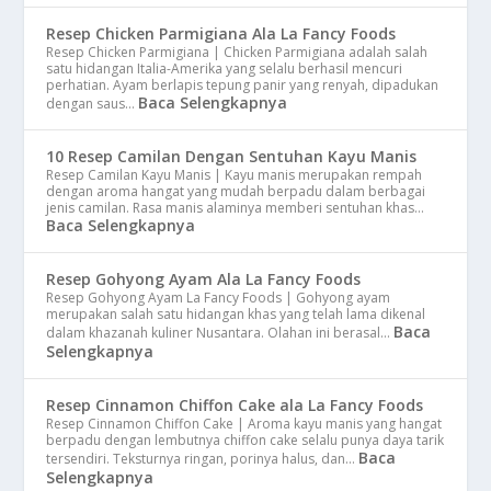
Resep Chicken Parmigiana Ala La Fancy Foods
Resep Chicken Parmigiana | Chicken Parmigiana adalah salah
satu hidangan Italia-Amerika yang selalu berhasil mencuri
perhatian. Ayam berlapis tepung panir yang renyah, dipadukan
Baca Selengkapnya
dengan saus…
10 Resep Camilan Dengan Sentuhan Kayu Manis
Resep Camilan Kayu Manis | Kayu manis merupakan rempah
dengan aroma hangat yang mudah berpadu dalam berbagai
jenis camilan. Rasa manis alaminya memberi sentuhan khas…
Baca Selengkapnya
Resep Gohyong Ayam Ala La Fancy Foods
Resep Gohyong Ayam La Fancy Foods | Gohyong ayam
merupakan salah satu hidangan khas yang telah lama dikenal
Baca
dalam khazanah kuliner Nusantara. Olahan ini berasal…
Selengkapnya
Resep Cinnamon Chiffon Cake ala La Fancy Foods
Resep Cinnamon Chiffon Cake | Aroma kayu manis yang hangat
berpadu dengan lembutnya chiffon cake selalu punya daya tarik
Baca
tersendiri. Teksturnya ringan, porinya halus, dan…
Selengkapnya