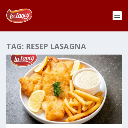
TAG:
RESEP LASAGNA