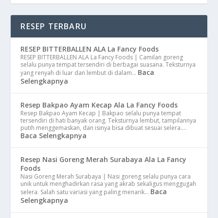
RESEP TERBARU
RESEP BITTERBALLEN ALA La Fancy Foods
RESEP BITTERBALLEN ALA La Fancy Foods | Camilan goreng
selalu punya tempat tersendiri di berbagai suasana. Teksturnya
Baca
yang renyah di luar dan lembut di dalam…
Selengkapnya
Resep Bakpao Ayam Kecap Ala La Fancy Foods
Resep Bakpao Ayam Kecap | Bakpao selalu punya tempat
tersendiri di hati banyak orang. Teksturnya lembut, tampilannya
putih menggemaskan, dan isinya bisa dibuat sesuai selera.…
Baca Selengkapnya
Resep Nasi Goreng Merah Surabaya Ala La Fancy
Foods
Nasi Goreng Merah Surabaya | Nasi goreng selalu punya cara
unik untuk menghadirkan rasa yang akrab sekaligus menggugah
Baca
selera. Salah satu variasi yang paling menarik…
Selengkapnya