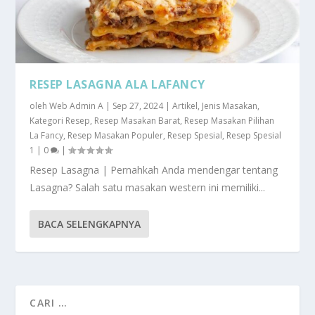
RESEP LASAGNA ALA LAFANCY
oleh
Web Admin A
|
Sep 27, 2024
|
Artikel
,
Jenis Masakan
,
Kategori Resep
,
Resep Masakan Barat
,
Resep Masakan Pilihan
La Fancy
,
Resep Masakan Populer
,
Resep Spesial
,
Resep Spesial
1
|
0
|
Resep Lasagna | Pernahkah Anda mendengar tentang
Lasagna? Salah satu masakan western ini memiliki...
BACA SELENGKAPNYA