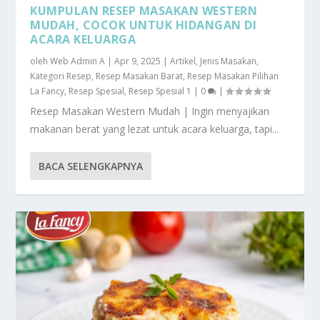
KUMPULAN RESEP MASAKAN WESTERN
MUDAH, COCOK UNTUK HIDANGAN DI
ACARA KELUARGA
oleh
Web Admin A
|
Apr 9, 2025
|
Artikel
,
Jenis Masakan
,
Kategori Resep
,
Resep Masakan Barat
,
Resep Masakan Pilihan
La Fancy
,
Resep Spesial
,
Resep Spesial 1
|
0
|
Resep Masakan Western Mudah | Ingin menyajikan
makanan berat yang lezat untuk acara keluarga, tapi...
BACA SELENGKAPNYA