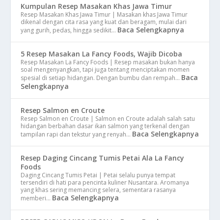
Kumpulan Resep Masakan Khas Jawa Timur
Resep Masakan Khas Jawa Timur | Masakan khas Jawa Timur
dikenal dengan cita rasa yang kuat dan beragam, mulai dari
Baca Selengkapnya
yang gurih, pedas, hingga sedikit…
5 Resep Masakan La Fancy Foods, Wajib Dicoba
Resep Masakan La Fancy Foods | Resep masakan bukan hanya
soal mengenyangkan, tapi juga tentang menciptakan momen
Baca
spesial di setiap hidangan. Dengan bumbu dan rempah…
Selengkapnya
Resep Salmon en Croute
Resep Salmon en Croute | Salmon en Croute adalah salah satu
hidangan berbahan dasar ikan salmon yang terkenal dengan
Baca Selengkapnya
tampilan rapi dan tekstur yang renyah…
Resep Daging Cincang Tumis Petai Ala La Fancy
Foods
Daging Cincang Tumis Petai | Petai selalu punya tempat
tersendiri di hati para pencinta kuliner Nusantara. Aromanya
yang khas sering memancing selera, sementara rasanya
Baca Selengkapnya
memberi…