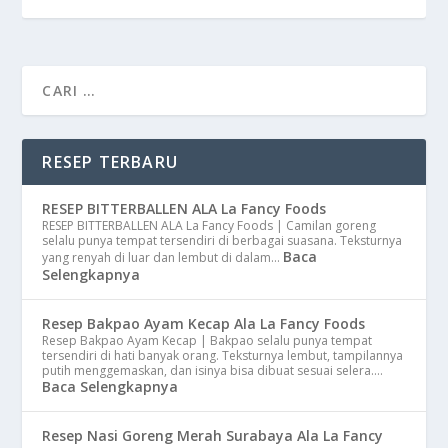
RESEP TERBARU
RESEP BITTERBALLEN ALA La Fancy Foods
RESEP BITTERBALLEN ALA La Fancy Foods | Camilan goreng
selalu punya tempat tersendiri di berbagai suasana. Teksturnya
Baca
yang renyah di luar dan lembut di dalam…
Selengkapnya
Resep Bakpao Ayam Kecap Ala La Fancy Foods
Resep Bakpao Ayam Kecap | Bakpao selalu punya tempat
tersendiri di hati banyak orang. Teksturnya lembut, tampilannya
putih menggemaskan, dan isinya bisa dibuat sesuai selera.…
Baca Selengkapnya
Resep Nasi Goreng Merah Surabaya Ala La Fancy