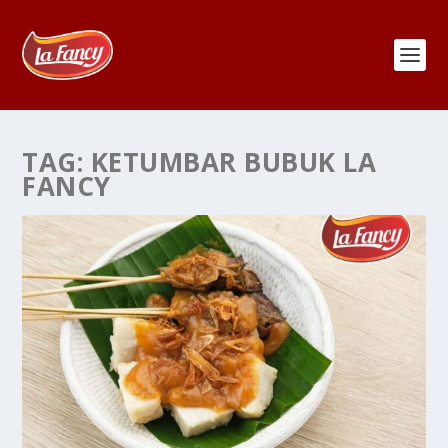
TAG:
KETUMBAR BUBUK LA
FANCY