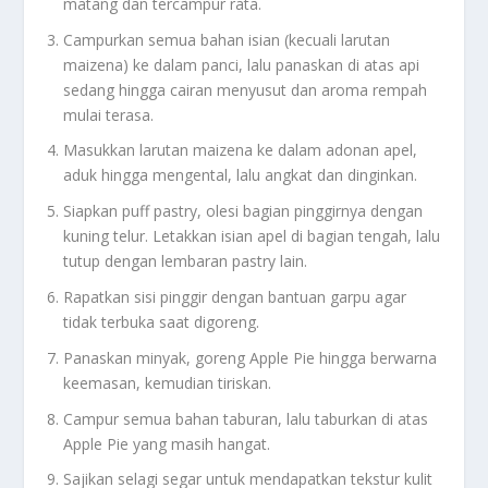
matang dan tercampur rata.
Campurkan semua bahan isian (kecuali larutan
maizena) ke dalam panci, lalu panaskan di atas api
sedang hingga cairan menyusut dan aroma rempah
mulai terasa.
Masukkan larutan maizena ke dalam adonan apel,
aduk hingga mengental, lalu angkat dan dinginkan.
Siapkan puff pastry, olesi bagian pinggirnya dengan
kuning telur. Letakkan isian apel di bagian tengah, lalu
tutup dengan lembaran pastry lain.
Rapatkan sisi pinggir dengan bantuan garpu agar
tidak terbuka saat digoreng.
Panaskan minyak, goreng Apple Pie hingga berwarna
keemasan, kemudian tiriskan.
Campur semua bahan taburan, lalu taburkan di atas
Apple Pie yang masih hangat.
Sajikan selagi segar untuk mendapatkan tekstur kulit