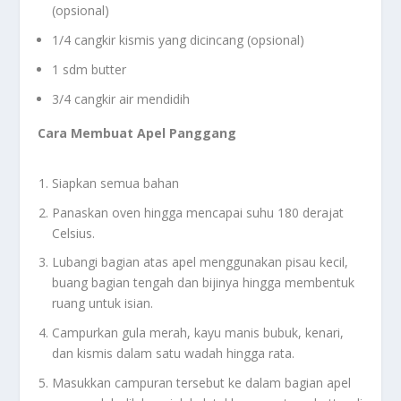
(opsional)
1/4 cangkir kismis yang dicincang (opsional)
1 sdm butter
3/4 cangkir air mendidih
Cara Membuat Apel Panggang
Siapkan semua bahan
Panaskan oven hingga mencapai suhu 180 derajat
Celsius.
Lubangi bagian atas apel menggunakan pisau kecil,
buang bagian tengah dan bijinya hingga membentuk
ruang untuk isian.
Campurkan gula merah, kayu manis bubuk, kenari,
dan kismis dalam satu wadah hingga rata.
Masukkan campuran tersebut ke dalam bagian apel