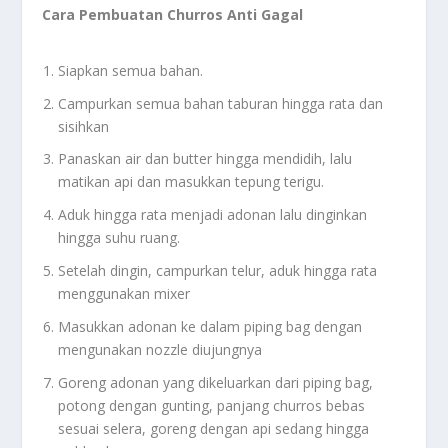
Cara Pembuatan Churros Anti Gagal
Siapkan semua bahan.
Campurkan semua bahan taburan hingga rata dan
sisihkan
Panaskan air dan butter hingga mendidih, lalu
matikan api dan masukkan tepung terigu.
Aduk hingga rata menjadi adonan lalu dinginkan
hingga suhu ruang.
Setelah dingin, campurkan telur, aduk hingga rata
menggunakan mixer
Masukkan adonan ke dalam piping bag dengan
mengunakan nozzle diujungnya
Goreng adonan yang dikeluarkan dari piping bag,
potong dengan gunting, panjang churros bebas
sesuai selera, goreng dengan api sedang hingga