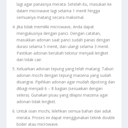
lagi agar panasnya merata. Setelah itu, masukan ke
dalam microwave lagi selama 1 menit hingga
semuanya matang secara maksimal.
Jika tidak memiliki microwave, Anda dapat
mengukusnya dengan panci. Dengan catatan,
masukkan adonan saat panci sudah panas dengan
durasi selama 5 menit, dan ulangi selama 3 menit.
Pastikan adonan berubah tekstur menjadi lengket
dan tidak cair.
Keluarkan adonan tepung yang telah matang. Taburi
adonan mochi dengan tepung maizena yang sudah
disangrai. Pipihkan adonan agar mudah dipotong dan
dibagi menjadi 6 – 8 bagian (sesuaikan dengan
selera). Gunakan pisau yang dilapisi maizena agar
adonan tidak lengket.
Untuk isian mochi, lelehkan semua bahan dan aduk
merata. Proses ini dapat menggunakan teknik double
boiler atau microwave.