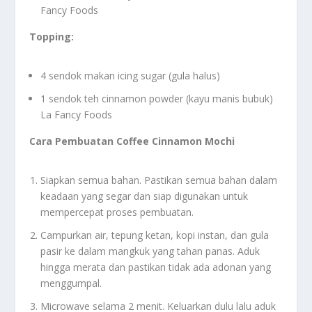
Fancy Foods
Topping:
4 sendok makan icing sugar (gula halus)
1 sendok teh cinnamon powder (kayu manis bubuk)
La Fancy Foods
Cara Pembuatan Coffee Cinnamon Mochi
Siapkan semua bahan. Pastikan semua bahan dalam
keadaan yang segar dan siap digunakan untuk
mempercepat proses pembuatan.
Campurkan air, tepung ketan, kopi instan, dan gula
pasir ke dalam mangkuk yang tahan panas. Aduk
hingga merata dan pastikan tidak ada adonan yang
menggumpal.
Microwave selama 2 menit. Keluarkan dulu lalu aduk