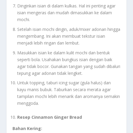
Dinginkan isian di dalam kulkas. Hal ini penting agar
isian mengeras dan mudah dimasukkan ke dalam
mochi.
Setelah isian mochi dingin, aduk/mixer adonan hingga
mengembang. Ini akan membuat tekstur isian
menjadi lebih ringan dan lembut.
Masukkan isian ke dalam kulit mochi dan bentuk
seperti bola. Usahakan bungkus isian dengan baik
agar tidak bocor. Gunakan tangan yang sudah dibaluri
tepung agar adonan tidak lengket.
Untuk topping, taburi icing sugar (gula halus) dan
kayu manis bubuk. Taburkan secara merata agar
tampilan mochi lebih menarik dan aromanya semakin
menggoda.
Resep Cinnamon Ginger Bread
Bahan Kering: