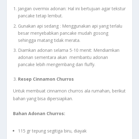
Jangan overmix adonan: Hal ini bertujuan agar tekstur
pancake tetap lembut.
Gunakan api sedang : Menggunakan api yang terlalu
besar menyebabkan pancake mudah gosong
sehingga matang tidak merata.
Diamkan adonan selama 5-10 menit: Mendiamkan
adonan sementara akan membantu adonan
pancake lebih mengembang dan fluffy.
Resep Cinnamon Churros
Untuk membuat cinnamon churros ala rumahan, berikut
bahan yang bisa dipersiapkan.
Bahan Adonan Churros:
115 gr tepung segitiga biru, diayak