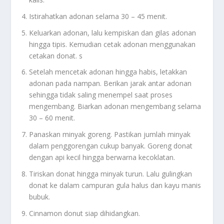
Istirahatkan adonan selama 30 – 45 menit.
Keluarkan adonan, lalu kempiskan dan gilas adonan
hingga tipis. Kemudian cetak adonan menggunakan
cetakan donat. s
Setelah mencetak adonan hingga habis, letakkan
adonan pada nampan. Berikan jarak antar adonan
sehingga tidak saling menempel saat proses
mengembang. Biarkan adonan mengembang selama
30 – 60 menit.
Panaskan minyak goreng. Pastikan jumlah minyak
dalam penggorengan cukup banyak. Goreng donat
dengan api kecil hingga berwarna kecoklatan.
Tiriskan donat hingga minyak turun. Lalu gulingkan
donat ke dalam campuran gula halus dan kayu manis
bubuk.
Cinnamon donut siap dihidangkan.