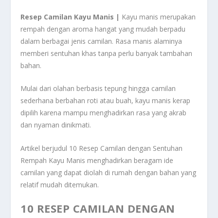
Resep Camilan Kayu Manis |
Kayu manis merupakan
rempah dengan aroma hangat yang mudah berpadu
dalam berbagai jenis camilan. Rasa manis alaminya
memberi sentuhan khas tanpa perlu banyak tambahan
bahan.
Mulai dari olahan berbasis tepung hingga camilan
sederhana berbahan roti atau buah, kayu manis kerap
dipilih karena mampu menghadirkan rasa yang akrab
dan nyaman dinikmati.
Artikel berjudul 10 Resep Camilan dengan Sentuhan
Rempah Kayu Manis menghadirkan beragam ide
camilan yang dapat diolah di rumah dengan bahan yang
relatif mudah ditemukan.
10 RESEP CAMILAN DENGAN