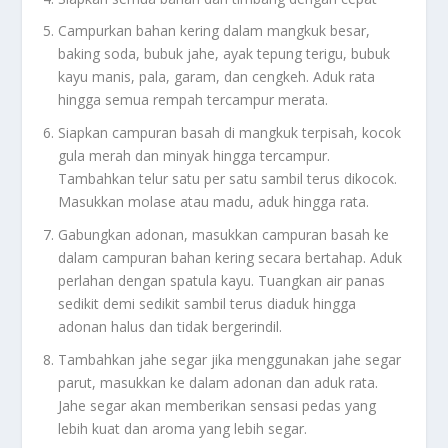
Campurkan bahan kering dalam mangkuk besar,
baking soda, bubuk jahe, ayak tepung terigu, bubuk
kayu manis, pala, garam, dan cengkeh. Aduk rata
hingga semua rempah tercampur merata.
Siapkan campuran basah di mangkuk terpisah, kocok
gula merah dan minyak hingga tercampur.
Tambahkan telur satu per satu sambil terus dikocok.
Masukkan molase atau madu, aduk hingga rata.
Gabungkan adonan, masukkan campuran basah ke
dalam campuran bahan kering secara bertahap. Aduk
perlahan dengan spatula kayu. Tuangkan air panas
sedikit demi sedikit sambil terus diaduk hingga
adonan halus dan tidak bergerindil.
Tambahkan jahe segar jika menggunakan jahe segar
parut, masukkan ke dalam adonan dan aduk rata.
Jahe segar akan memberikan sensasi pedas yang
lebih kuat dan aroma yang lebih segar.