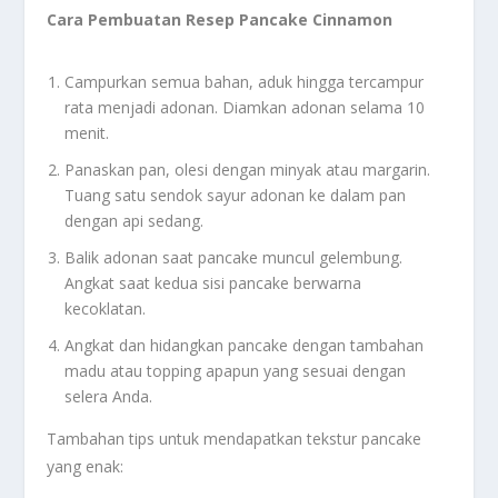
Cara Pembuatan Resep Pancake Cinnamon
Campurkan semua bahan, aduk hingga tercampur
rata menjadi adonan. Diamkan adonan selama 10
menit.
Panaskan pan, olesi dengan minyak atau margarin.
Tuang satu sendok sayur adonan ke dalam pan
dengan api sedang.
Balik adonan saat pancake muncul gelembung.
Angkat saat kedua sisi pancake berwarna
kecoklatan.
Angkat dan hidangkan pancake dengan tambahan
madu atau topping apapun yang sesuai dengan
selera Anda.
Tambahan tips untuk mendapatkan tekstur pancake
yang enak: