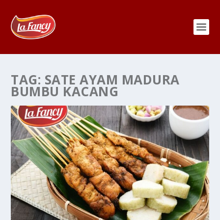
TAG:
SATE AYAM MADURA
BUMBU KACANG