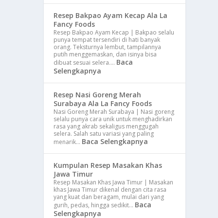
Resep Bakpao Ayam Kecap Ala La
Fancy Foods
Resep Bakpao Ayam Kecap | Bakpao selalu
punya tempat tersendiri di hati banyak
orang. Teksturnya lembut, tampilannya
putih menggemaskan, dan isinya bisa
Baca
dibuat sesuai selera.…
Selengkapnya
Resep Nasi Goreng Merah
Surabaya Ala La Fancy Foods
Nasi Goreng Merah Surabaya | Nasi goreng
selalu punya cara unik untuk menghadirkan
rasa yang akrab sekaligus menggugah
selera. Salah satu variasi yang paling
Baca Selengkapnya
menarik…
Kumpulan Resep Masakan Khas
Jawa Timur
Resep Masakan Khas Jawa Timur | Masakan
khas Jawa Timur dikenal dengan cita rasa
yang kuat dan beragam, mulai dari yang
Baca
gurih, pedas, hingga sedikit…
Selengkapnya