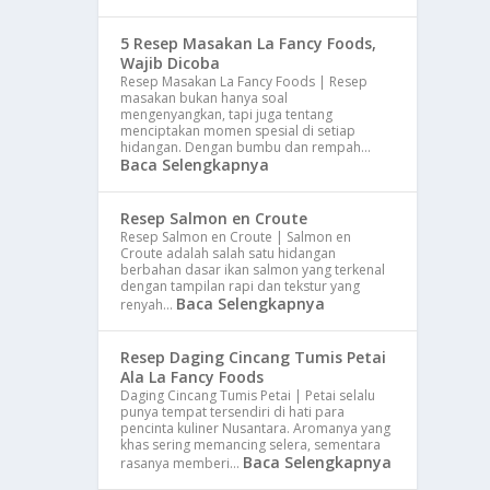
5 Resep Masakan La Fancy Foods,
Wajib Dicoba
Resep Masakan La Fancy Foods | Resep
masakan bukan hanya soal
mengenyangkan, tapi juga tentang
menciptakan momen spesial di setiap
hidangan. Dengan bumbu dan rempah…
Baca Selengkapnya
Resep Salmon en Croute
Resep Salmon en Croute | Salmon en
Croute adalah salah satu hidangan
berbahan dasar ikan salmon yang terkenal
dengan tampilan rapi dan tekstur yang
Baca Selengkapnya
renyah…
Resep Daging Cincang Tumis Petai
Ala La Fancy Foods
Daging Cincang Tumis Petai | Petai selalu
punya tempat tersendiri di hati para
pencinta kuliner Nusantara. Aromanya yang
khas sering memancing selera, sementara
Baca Selengkapnya
rasanya memberi…