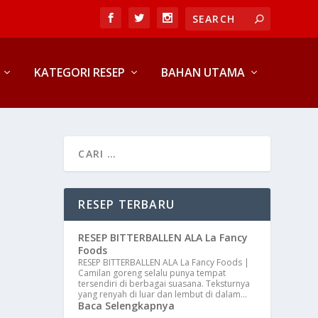
KATEGORI RESEP
BAHAN UTAMA
RESEP TERBARU
RESEP BITTERBALLEN ALA La Fancy
Foods
RESEP BITTERBALLEN ALA La Fancy Foods |
Camilan goreng selalu punya tempat
tersendiri di berbagai suasana. Teksturnya
yang renyah di luar dan lembut di dalam…
Baca Selengkapnya