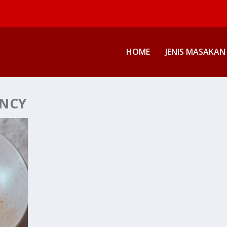
HOME
JENIS MASAKAN
ANCY