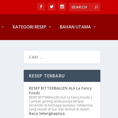
KATEGORI RESEP
BAHAN UTAMA
RESEP TERBARU
RESEP BITTERBALLEN ALA La Fancy
Foods
RESEP BITTERBALLEN ALA La Fancy Foods |
Camilan goreng selalu punya tempat
tersendiri di berbagai suasana. Teksturnya
yang renyah di luar dan lembut di dalam…
Baca Selengkapnya