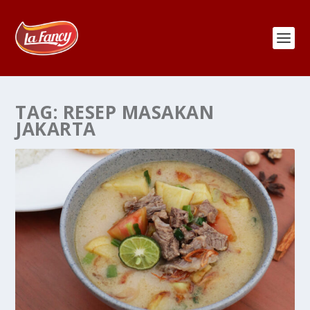
TAG:
RESEP MASAKAN
JAKARTA