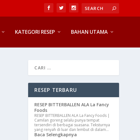
KATEGORI RESEP
BAHAN UTAMA
RESEP TERBARU
RESEP BITTERBALLEN ALA La Fancy
Foods
RESEP BITTERBALLEN ALA La Fancy Foods |
Camilan goreng selalu punya tempat
tersendiri di berbagai suasana. Teksturnya
yang renyah di luar dan lembut di dalam…
Baca Selengkapnya