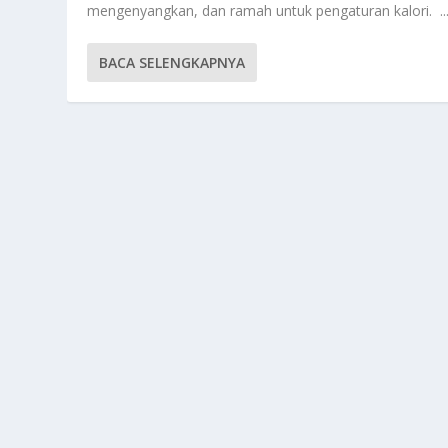
mengenyangkan, dan ramah untuk pengaturan kalori. ..
BACA SELENGKAPNYA