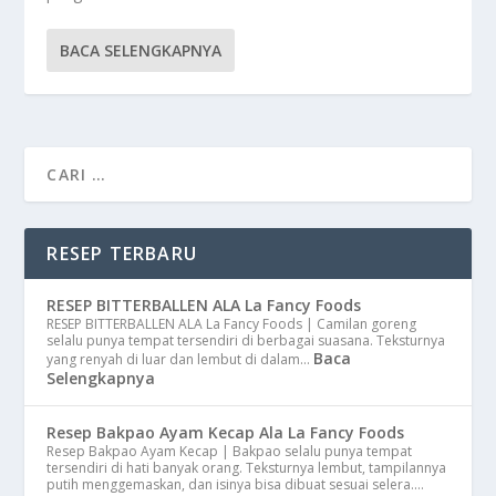
BACA SELENGKAPNYA
RESEP TERBARU
RESEP BITTERBALLEN ALA La Fancy Foods
RESEP BITTERBALLEN ALA La Fancy Foods | Camilan goreng
selalu punya tempat tersendiri di berbagai suasana. Teksturnya
Baca
yang renyah di luar dan lembut di dalam…
Selengkapnya
Resep Bakpao Ayam Kecap Ala La Fancy Foods
Resep Bakpao Ayam Kecap | Bakpao selalu punya tempat
tersendiri di hati banyak orang. Teksturnya lembut, tampilannya
putih menggemaskan, dan isinya bisa dibuat sesuai selera.…