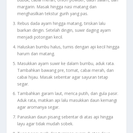
margarin. Masak hingga nasi matang dan
menghasilkan tekstur gurih yang pas.
Rebus dada ayam hingga matang, tiriskan lalu
biarkan dingin. Setelah dingin, suwir daging ayam
menjadi potongan kecil.
Haluskan bumbu halus, tumis dengan api kecil hingga
harum dan matang.
Masukkan ayam suwir ke dalam bumbu, aduk rata.
Tambahkan bawang pre, tomat, cabai merah, dan
cabai hijau. Masak sebentar agar sayuran tetap
segar.
Tambahkan garam laut, merica putih, dan gula pasir.
Aduk rata, matikan api lalu masukkan daun kemangi
agar aromanya segar.
Panaskan daun pisang sebentar di atas api hingga
layu agar tidak mudah sobek.