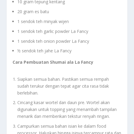
10 gram tepung kentang
20 gram es batu
1 sendok teh minyak wijen
1 sendok teh garlic powder La Fancy
1 sendok teh onion powder La Fancy
½ sendok teh jahe La Fancy
Cara Pembuatan Shumai ala La Fancy
Siapkan semua bahan. Pastikan semua rempah
sudah terukur dengan tepat agar cita rasa tidak
berlebihan.
Cincang kasar wortel dan daun pre. Wortel akan
digunakan untuk topping yang menambah tampilan
menarik dan memberikan tekstur renyah ringan.
Campurkan semua bahan isian ke dalam food
processor. Haluskan hingga isinya tercampur rata dan