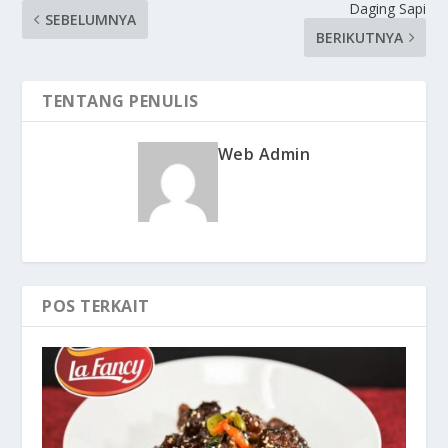
Daging Sapi
SEBELUMNYA
BERIKUTNYA
TENTANG PENULIS
Web Admin
POS TERKAIT