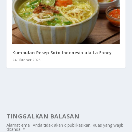
Kumpulan Resep Soto Indonesia ala La Fancy
24 Oktober 2025
TINGGALKAN BALASAN
Alamat email Anda tidak akan dipublikasikan.
Ruas yang wajib
ditandai
*