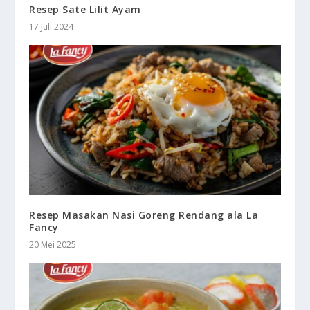
Resep Sate Lilit Ayam
17 Juli 2024
Resep Masakan Nasi Goreng Rendang ala La
Fancy
20 Mei 2025