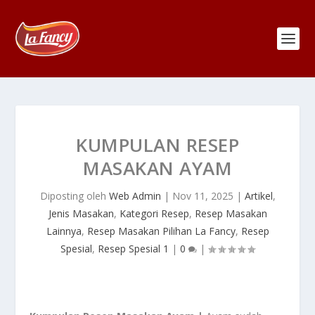
KUMPULAN RESEP
MASAKAN AYAM
Diposting oleh
Web Admin
|
Nov 11, 2025
|
Artikel
,
Jenis Masakan
,
Kategori Resep
,
Resep Masakan
Lainnya
,
Resep Masakan Pilihan La Fancy
,
Resep
Spesial
,
Resep Spesial 1
|
0
|