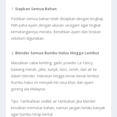
Siapkan Semua Bahan
Pastikan semua bahan telah disiapkan dengan lengkap.
Pilih paha ayam dengan ukuran seragam agar tingkat
kematangannya merata. Bersihkan ayam dan tiriskan
sebelum digunakan.
Blender Semua Bumbu Halus Hingga Lembut
Masukkan cabai keriting, garlic powder La Fancy,
bawang merah, jahe, kunyit, laos, sereh, dan air ke
dalam blender. Haluskan hingga benar-benar lembut.
Bumbu halus ini menjadi inti rasa khas dari ayam
goreng ala Malaysia.
Tips: Tambahkan sedikit air tambahan jika blender
kesulitan memutar bahan, namun jangan terlalu banyak
agar bumbu tetap kental.