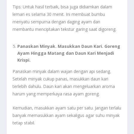
Tips: Untuk hasil terbaik, bisa juga didiamkan dalam
lemari es selama 30 menit. Ini membuat bumbu
menyatu sempurna dengan daging ayam dan
membantu menciptakan tekstur garing saat digoreng.
Panaskan Minyak. Masukkan Daun Kari. Goreng
Ayam Hingga Matang dan Daun Kari Menjadi
Krispi.
Panaskan minyak dalam wajan dengan api sedang.
Setelah minyak cukup panas, masukkan daun kari
terlebih dahulu. Daun kari akan mengeluarkan aroma
harum yang memperkaya rasa ayam goreng.
Kemudian, masukkan ayam satu per satu. Jangan terlalu
banyak memasukkan ayam sekaligus agar suhu minyak
tetap stabil.