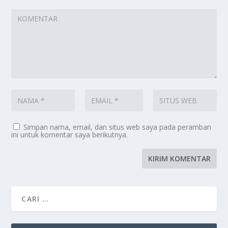
Simpan nama, email, dan situs web saya pada peramban
ini untuk komentar saya berikutnya.