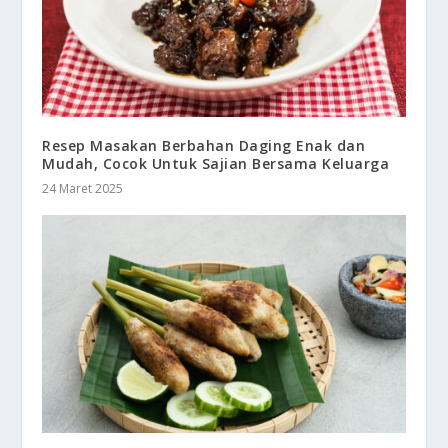
Resep Masakan Berbahan Daging Enak dan
Mudah, Cocok Untuk Sajian Bersama Keluarga
24 Maret 2025