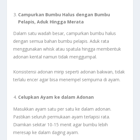
Campurkan Bumbu Halus dengan Bumbu
Pelapis, Aduk Hingga Merata
Dalam satu wadah besar, campurkan bumbu halus
dengan semua bahan bumbu pelapis. Aduk rata
menggunakan whisk atau spatula hingga membentuk
adonan kental namun tidak menggumpal.
Konsistensi adonan mirip seperti adonan bakwan, tidak
terlalu encer agar bisa menempel sempurna di ayam.
Celupkan Ayam ke dalam Adonan
Masukkan ayam satu per satu ke dalam adonan.
Pastikan seluruh permukaan ayam terlapisi rata.
Diamkan sekitar 10-15 menit agar bumbu lebih
meresap ke dalam daging ayam.