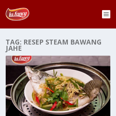
TAG:
RESEP STEAM BAWANG
JAHE