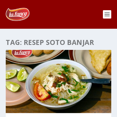
TAG:
RESEP SOTO BANJAR