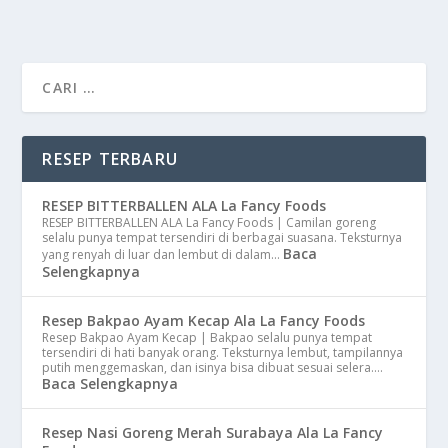
RESEP TERBARU
RESEP BITTERBALLEN ALA La Fancy Foods
RESEP BITTERBALLEN ALA La Fancy Foods | Camilan goreng
selalu punya tempat tersendiri di berbagai suasana. Teksturnya
Baca
yang renyah di luar dan lembut di dalam…
Selengkapnya
Resep Bakpao Ayam Kecap Ala La Fancy Foods
Resep Bakpao Ayam Kecap | Bakpao selalu punya tempat
tersendiri di hati banyak orang. Teksturnya lembut, tampilannya
putih menggemaskan, dan isinya bisa dibuat sesuai selera.…
Baca Selengkapnya
Resep Nasi Goreng Merah Surabaya Ala La Fancy